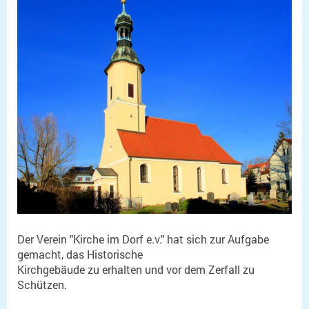
Der Verein "Kirche im Dorf e.v." hat sich zur Aufgabe
gemacht, das Historische
Kirchgebäude zu erhalten und vor dem Zerfall zu
Schützen.