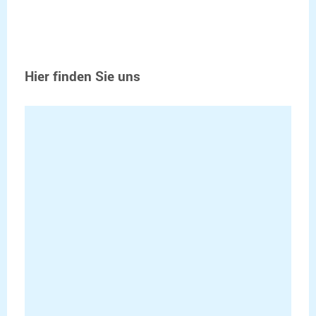
Hier finden Sie uns